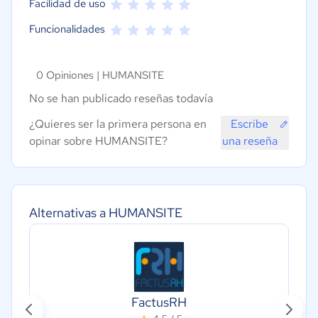
Facilidad de uso
Funcionalidades
0 Opiniones |
HUMANSITE
No se han publicado reseñas todavía
¿Quieres ser la primera persona en
Escribe
opinar sobre HUMANSITE?
una reseña
Alternativas a HUMANSITE
FactusRH