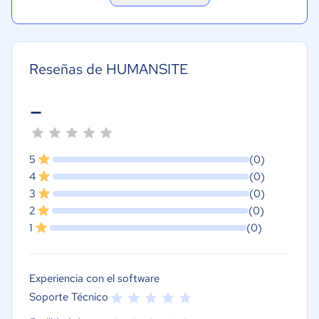
Reseñas de HUMANSITE
-
5
(0)
4
(0)
3
(0)
2
(0)
1
(0)
Experiencia con el software
Soporte Técnico