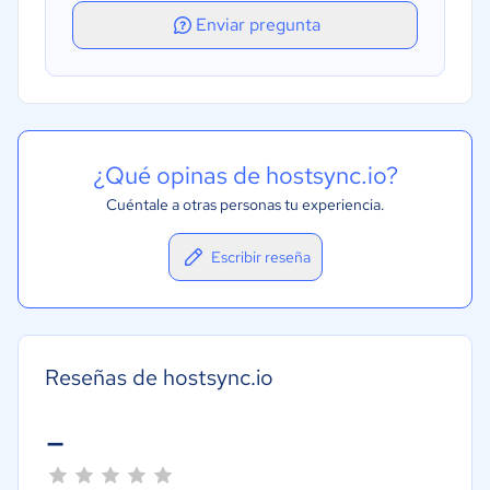
Enviar pregunta
¿Qué opinas de hostsync.io?
Cuéntale a otras personas tu experiencia.
Escribir reseña
Reseñas de hostsync.io
-