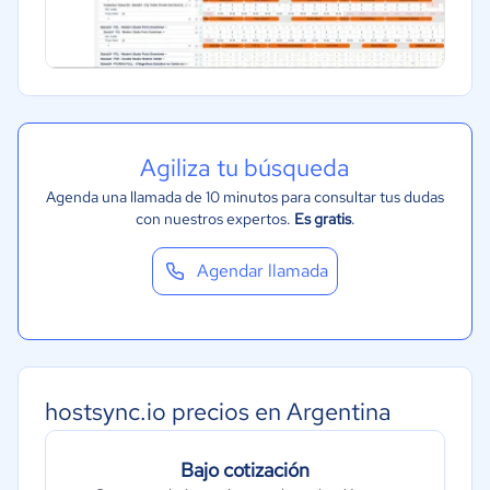
Agiliza tu búsqueda
Agenda una llamada de 10 minutos para consultar tus dudas
con nuestros expertos.
Es gratis
.
Agendar llamada
hostsync.io precios en Argentina
Bajo cotización