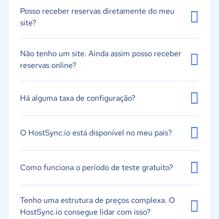
Posso receber reservas diretamente do meu
site?
Não tenho um site. Ainda assim posso receber
reservas online?
Há alguma taxa de configuração?
O HostSync.io está disponível no meu país?
Como funciona o período de teste gratuito?
Tenho uma estrutura de preços complexa. O
HostSync.io consegue lidar com isso?