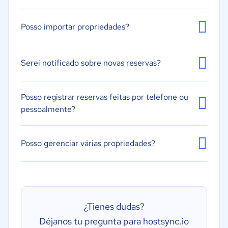
Posso importar propriedades?
Serei notificado sobre novas reservas?
Posso registrar reservas feitas por telefone ou
pessoalmente?
Posso gerenciar várias propriedades?
¿Tienes dudas?
Déjanos tu pregunta para hostsync.io