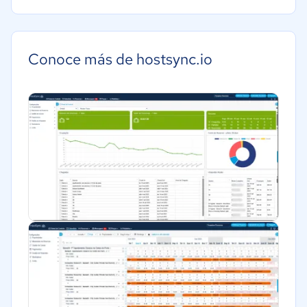
Hotelería / Viajes
Conoce más de hostsync.io