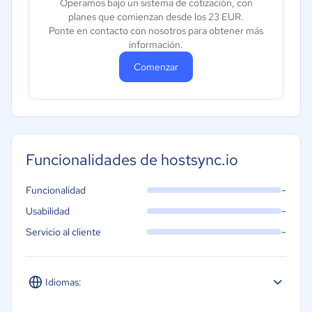
Operamos bajo un sistema de cotización, con
planes que comienzan desde los 23 EUR.
Ponte en contacto con nosotros para obtener más
información.
Comenzar
Funcionalidades de hostsync.io
-
Funcionalidad
-
Usabilidad
-
Servicio al cliente
Idiomas: