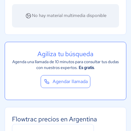
No hay material multimedia disponible
Agiliza tu búsqueda
Agenda una llamada de 10 minutos para consultar tus dudas
con nuestros expertos.
Es gratis
.
Agendar llamada
Flowtrac precios en Argentina