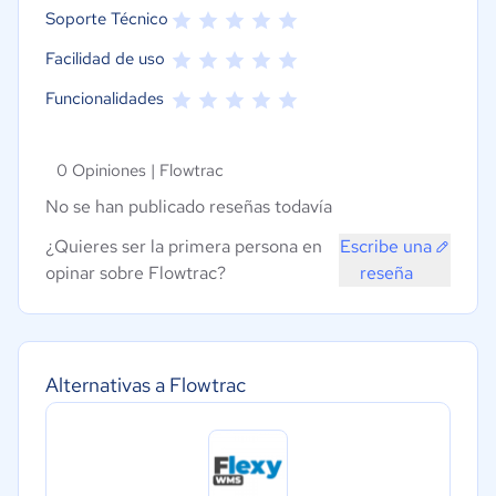
Soporte Técnico
Facilidad de uso
Funcionalidades
0 Opiniones |
Flowtrac
No se han publicado reseñas todavía
¿Quieres ser la primera persona en
Escribe una
opinar sobre Flowtrac?
reseña
Alternativas a Flowtrac