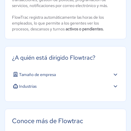
servicios, notificaciones por correo electrónico y más.
FlowTrac registra automáticamente las horas de los
empleados, lo que permite a los gerentes ver los
procesos, descansos y turnos
activos o pendientes.
¿A quién está dirigido Flowtrac?
Tamaño de empresa
Industrias
Educación
Manufactura
Conoce más de Flowtrac