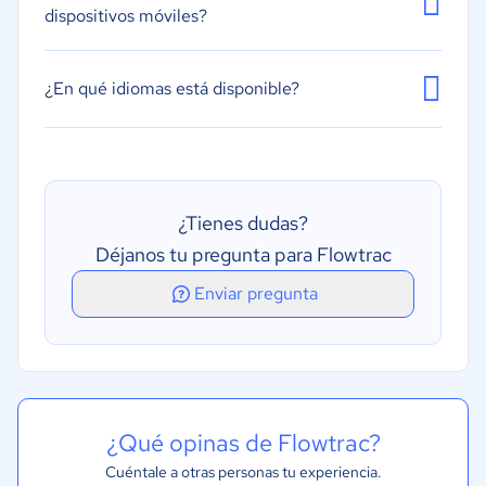
dispositivos móviles?
¿En qué idiomas está disponible?
¿Tienes dudas?
Déjanos tu pregunta para Flowtrac
Enviar pregunta
¿Qué opinas de Flowtrac?
Cuéntale a otras personas tu experiencia.