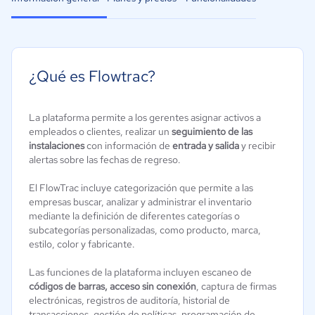
¿Qué es Flowtrac?
La plataforma permite a los gerentes asignar activos a
empleados o clientes, realizar un
seguimiento de las
instalaciones
con información de
entrada y salida
y recibir
alertas sobre las fechas de regreso.
El FlowTrac incluye categorización que permite a las
empresas buscar, analizar y administrar el inventario
mediante la definición de diferentes categorías o
subcategorías personalizadas, como producto, marca,
estilo, color y fabricante.
Las funciones de la plataforma incluyen escaneo de
códigos de barras, acceso sin conexión
, captura de firmas
electrónicas, registros de auditoría, historial de
transacciones, gestión de políticas, programación de