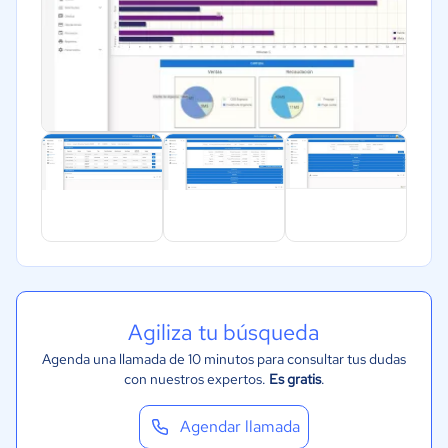
Agiliza tu búsqueda
Agenda una llamada de 10 minutos para consultar tus dudas
con nuestros expertos.
Es gratis
.
Agendar llamada