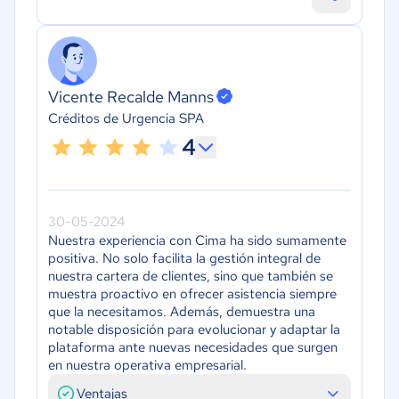
Vicente Recalde Manns
Créditos de Urgencia SPA
4
30-05-2024
Nuestra experiencia con Cima ha sido sumamente
positiva. No solo facilita la gestión integral de
nuestra cartera de clientes, sino que también se
muestra proactivo en ofrecer asistencia siempre
que la necesitamos. Además, demuestra una
notable disposición para evolucionar y adaptar la
plataforma ante nuevas necesidades que surgen
en nuestra operativa empresarial.
Ventajas