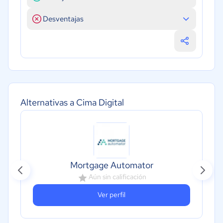
Desventajas
Alternativas a Cima Digital
Mortgage Automator
Aún sin calificación
Ver perfil