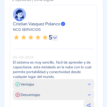
Cristian Vasquez Polanco
NCG SERVICIOS
5
05-06-2024
El sistema es muy sencillo, fácil de aprender y de
capacitarse. esta instalado en la nube con lo cual
permite portabilidad y conectividad desde
cualquier lugar del mundo.
Ventajas
Desventajas