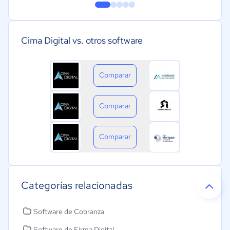
Cima Digital vs. otros software
Comparar
Comparar
Comparar
Categorías relacionadas
Software de Cobranza
Software de Firma Digital