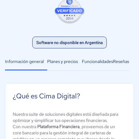
Software no disponible en Argentina
Información general
Planes y precios
Funcionalidades
Reseñas
¿Qué es Cima Digital?
Nuestra suite de soluciones digitales está diseñada para
optimizar y simplificar tus operaciones financieras.
Con nuestra
Plataforma Financiera
, proveemos de un
core bancario para la gestión integral de carteras de
créditos en un proceso completo que abarca desde la