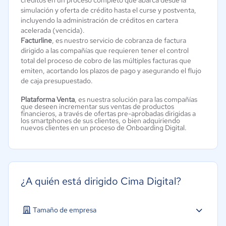
simulación y oferta de crédito hasta el curse y postventa,
incluyendo la administración de créditos en cartera
acelerada (vencida).
Facturline
, es nuestro servicio de cobranza de factura
dirigido a las compañías que requieren tener el control
total del proceso de cobro de las múltiples facturas que
emiten, acortando los plazos de pago y asegurando el flujo
de caja presupuestado.
Plataforma Venta
, es nuestra solución para las compañías
que deseen incrementar sus ventas de productos
financieros, a través de ofertas pre-aprobadas dirigidas a
los smartphones de sus clientes, o bien adquiriendo
nuevos clientes en un proceso de Onboarding Digital.
¿A quién está dirigido Cima Digital?
Tamaño de empresa