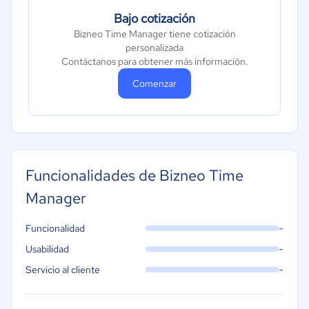
Bajo cotización
Bizneo Time Manager tiene cotización
personalizada
Contáctanos para obtener más información.
Comenzar
Funcionalidades de Bizneo Time
Manager
-
Funcionalidad
-
Usabilidad
-
Servicio al cliente