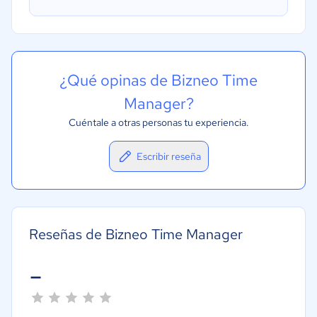
¿Qué opinas de Bizneo Time
Manager?
Cuéntale a otras personas tu experiencia.
Escribir reseña
Reseñas de Bizneo Time Manager
-