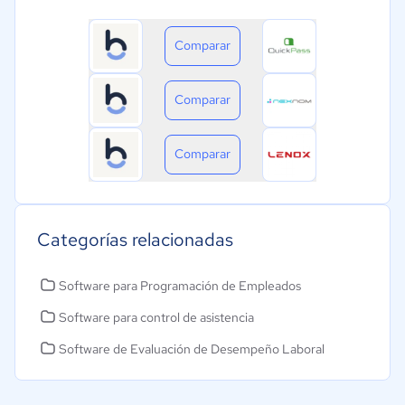
Comparar
Comparar
Comparar
Categorías relacionadas
Software para Programación de Empleados
Software para control de asistencia
Software de Evaluación de Desempeño Laboral