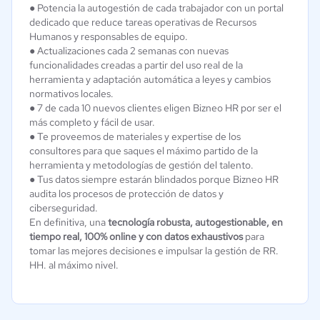
● Potencia la autogestión de cada trabajador con un portal
dedicado que reduce tareas operativas de Recursos
Humanos y responsables de equipo.
● Actualizaciones cada 2 semanas con nuevas
funcionalidades creadas a partir del uso real de la
herramienta y adaptación automática a leyes y cambios
normativos locales.
● 7 de cada 10 nuevos clientes eligen Bizneo HR por ser el
más completo y fácil de usar.
● Te proveemos de materiales y expertise de los
consultores para que saques el máximo partido de la
herramienta y metodologías de gestión del talento.
● Tus datos siempre estarán blindados porque Bizneo HR
audita los procesos de protección de datos y
ciberseguridad.
En definitiva, una
tecnología robusta, autogestionable, en
tiempo real, 100% online y con datos exhaustivos
para
tomar las mejores decisiones e impulsar la gestión de RR.
HH. al máximo nivel.