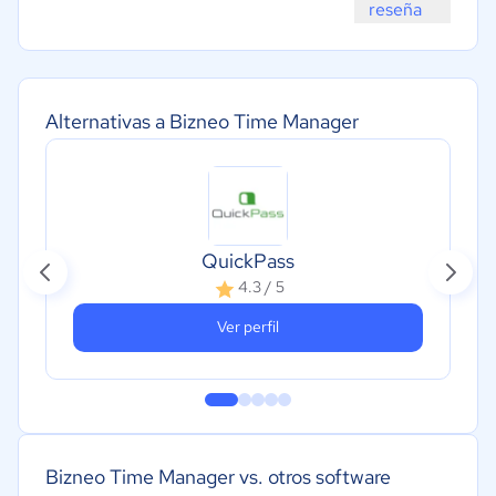
reseña
Alternativas a Bizneo Time Manager
QuickPass
4.3 / 5
Ver perfil
Bizneo Time Manager vs. otros software