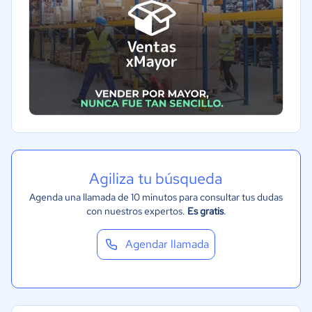
Agiliza tu búsqueda
Agenda una llamada de 10 minutos para consultar tus dudas
con nuestros expertos.
Es gratis
.
Agendar llamada