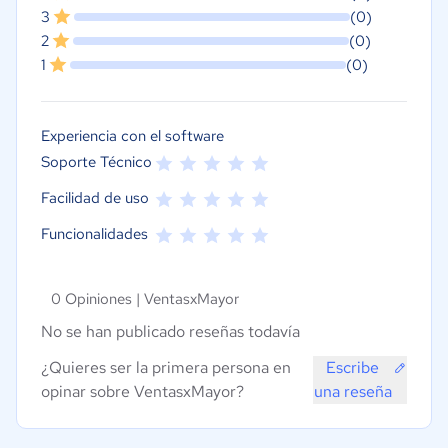
3
(0)
2
(0)
1
(0)
Experiencia con el software
Soporte Técnico
Facilidad de uso
Funcionalidades
0 Opiniones |
VentasxMayor
No se han publicado reseñas todavía
¿Quieres ser la primera persona en
Escribe
opinar sobre VentasxMayor?
una reseña