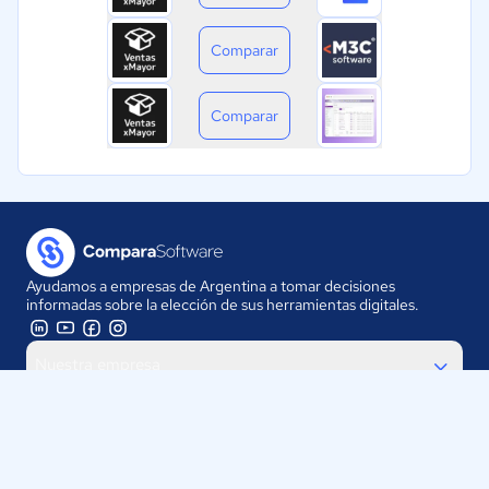
Comparar
Comparar
Ayudamos a empresas de Argentina a tomar decisiones
informadas sobre la elección de sus herramientas digitales.
Nuestra empresa
Proveedores
Contáctanos