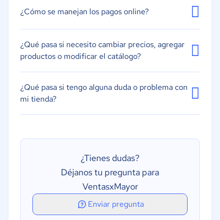
¿Cómo se manejan los pagos online?
¿Qué pasa si necesito cambiar precios, agregar
productos o modificar el catálogo?
¿Qué pasa si tengo alguna duda o problema con
mi tienda?
¿Tienes dudas?
Déjanos tu pregunta para
VentasxMayor
Enviar pregunta