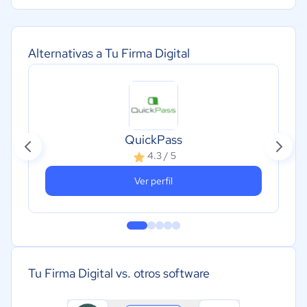
Alternativas a Tu Firma Digital
QuickPass
4.3 / 5
Ver perfil
Tu Firma Digital vs. otros software