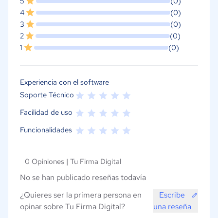
5
(0)
4
(0)
3
(0)
2
(0)
1
(0)
Experiencia con el software
Soporte Técnico
Facilidad de uso
Funcionalidades
0 Opiniones |
Tu Firma Digital
No se han publicado reseñas todavía
¿Quieres ser la primera persona en
Escribe
opinar sobre Tu Firma Digital?
una reseña