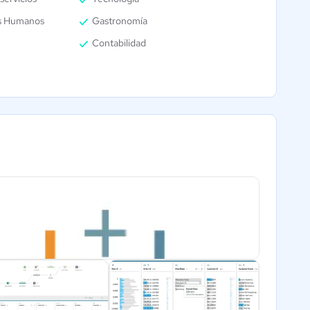
s Humanos
Gastronomía
Contabilidad