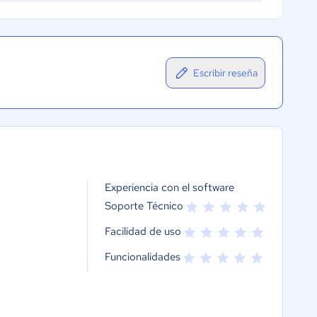
Escribir reseña
Experiencia con el software
Soporte Técnico
Facilidad de uso
Funcionalidades