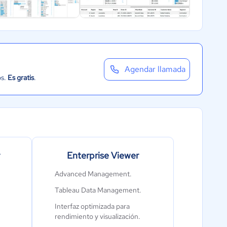
Agendar llamada
os.
Es gratis
.
Enterprise Viewer
Advanced Management.
Tableau Data Management.
Interfaz optimizada para
rendimiento y visualización.