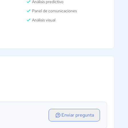
Análisis predictivo
Panel de comunicaciones
Análisis visual
Enviar pregunta