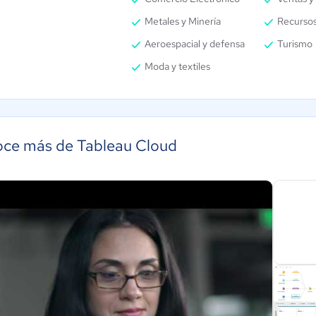
Metales y Minería
Recurso
Aeroespacial y defensa
Turismo
Moda y textiles
ce más de Tableau Cloud