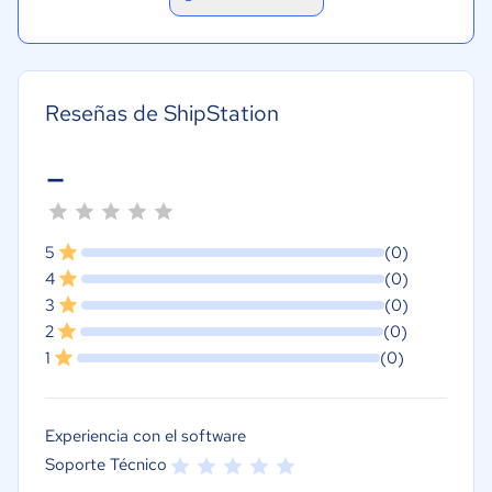
Reseñas de ShipStation
-
5
(0)
4
(0)
3
(0)
2
(0)
1
(0)
Experiencia con el software
Soporte Técnico