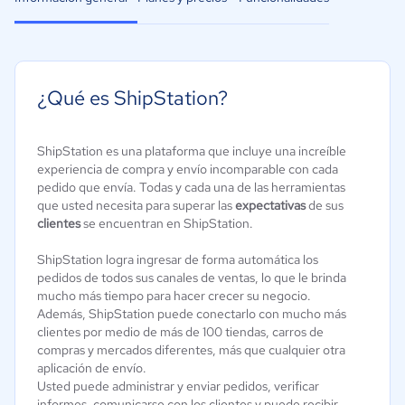
¿Qué es ShipStation?
ShipStation es una plataforma que incluye una increíble
experiencia de compra y envío incomparable con cada
pedido que envía. Todas y cada una de las herramientas
que usted necesita para superar las
expectativas
de sus
clientes
se encuentran en ShipStation.
ShipStation logra ingresar de forma automática los
pedidos de todos sus canales de ventas, lo que le brinda
mucho más tiempo para hacer crecer su negocio.
Además, ShipStation puede conectarlo con mucho más
clientes por medio de más de 100 tiendas, carros de
compras y mercados diferentes, más que cualquier otra
aplicación de envío.
Usted puede administrar y enviar pedidos, verificar
informes, comunicarse con los clientes y puede recibir