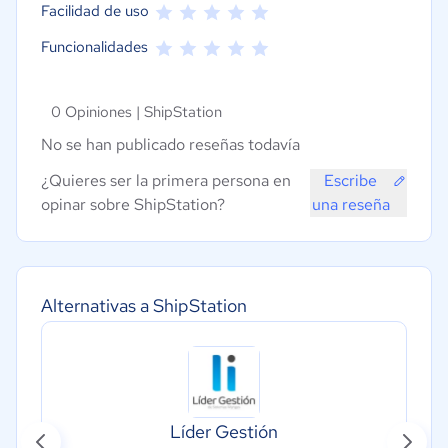
Facilidad de uso
Funcionalidades
0 Opiniones |
ShipStation
No se han publicado reseñas todavía
¿Quieres ser la primera persona en
Escribe
opinar sobre ShipStation?
una reseña
Alternativas a ShipStation
Líder Gestión