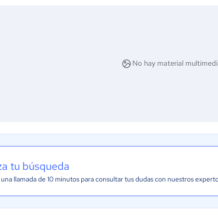
No hay material multimedi
iza tu búsqueda
una llamada de 10 minutos para consultar tus dudas con nuestros expert