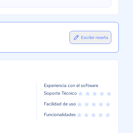
Escribir reseña
Experiencia con el software
Soporte Técnico
Facilidad de uso
Funcionalidades