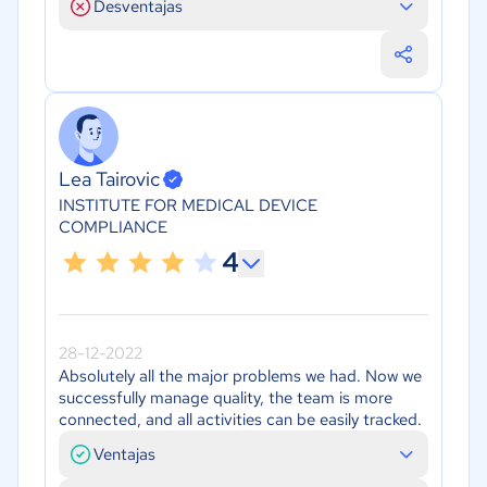
Desventajas
Lea Tairovic
INSTITUTE FOR MEDICAL DEVICE
COMPLIANCE
4
28-12-2022
Absolutely all the major problems we had. Now we
successfully manage quality, the team is more
connected, and all activities can be easily tracked.
Ventajas