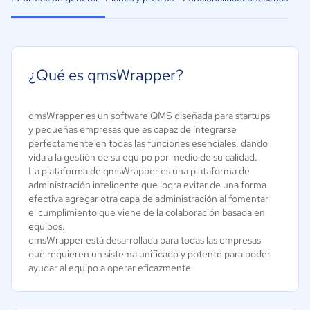
¿Qué es qmsWrapper?
qmsWrapper es un software QMS diseñada para startups
y pequeñas empresas que es capaz de integrarse
perfectamente en todas las funciones esenciales, dando
vida a la gestión de su equipo por medio de su calidad.
La plataforma de qmsWrapper es una plataforma de
administración inteligente que logra evitar de una forma
efectiva agregar otra capa de administración al fomentar
el cumplimiento que viene de la colaboración basada en
equipos.
qmsWrapper está desarrollada para todas las empresas
que requieren un sistema unificado y potente para poder
ayudar al equipo a operar eficazmente.