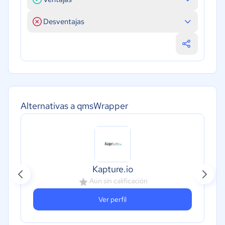
Desventajas
Alternativas a qmsWrapper
Kapture.io
Aún sin calificación
Ver perfil