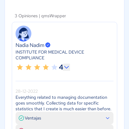
3 Opiniones |
qmsWrapper
Nadia Nadim
INSTITUTE FOR MEDICAL DEVICE
COMPLIANCE
4
28-12-2022
Everything related to managing documentation
goes smoothly. Collecting data for specific
statistics that I create is much easier than before.
Ventajas