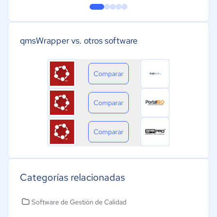
qmsWrapper vs. otros software
Comparar
Comparar
Comparar
Categorías relacionadas
Software de Gestión de Calidad