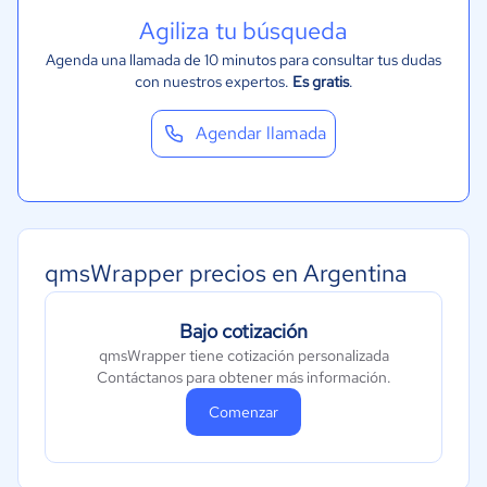
Agiliza tu búsqueda
Agenda una llamada de 10 minutos para consultar tus dudas
con nuestros expertos.
Es gratis
.
Agendar llamada
qmsWrapper precios en Argentina
Bajo cotización
qmsWrapper tiene cotización personalizada
Contáctanos para obtener más información.
Comenzar