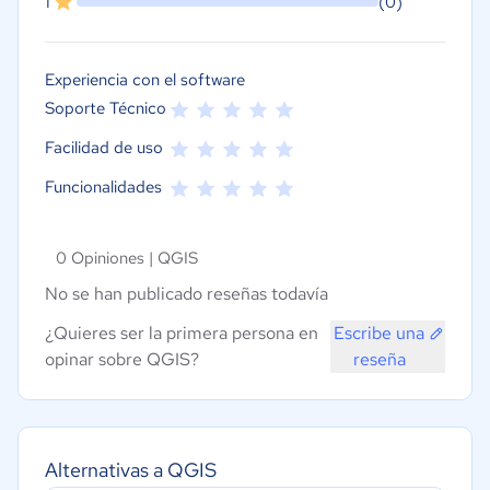
1
(0)
Experiencia con el software
Soporte Técnico
Facilidad de uso
Funcionalidades
0 Opiniones |
QGIS
No se han publicado reseñas todavía
¿Quieres ser la primera persona en
Escribe una
opinar sobre QGIS?
reseña
Alternativas a QGIS