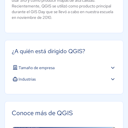
usar SIG y cómo producir mapas de alta calidad.
Recientemente, QGIS se utilizó como producto principal
durante el GIS Day que se llevó a cabo en nuestra escuela
en noviembre de 2010.
¿A quién está dirigido QGIS?
Tamaño de empresa
Industrias
Conoce más de QGIS