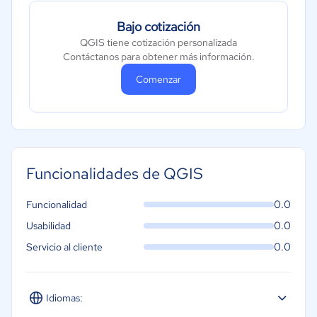
Bajo cotización
QGIS tiene cotización personalizada
Contáctanos para obtener más información.
Comenzar
Funcionalidades de QGIS
0.0
Funcionalidad
0.0
Usabilidad
0.0
Servicio al cliente
Idiomas: