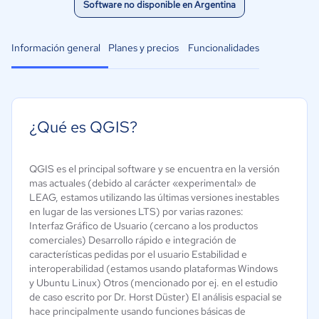
Software no disponible en Argentina
Información general
Planes y precios
Funcionalidades
¿Qué es QGIS?
QGIS es el principal software y se encuentra en la versión
mas actuales (debido al carácter «experimental» de
LEAG, estamos utilizando las últimas versiones inestables
en lugar de las versiones LTS) por varias razones:
Interfaz Gráfico de Usuario (cercano a los productos
comerciales) Desarrollo rápido e integración de
características pedidas por el usuario Estabilidad e
interoperabilidad (estamos usando plataformas Windows
y Ubuntu Linux) Otros (mencionado por ej. en el estudio
de caso escrito por Dr. Horst Düster) El análisis espacial se
hace principalmente usando funciones básicas de