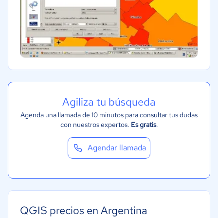
Agiliza tu búsqueda
Agenda una llamada de 10 minutos para consultar tus dudas
con nuestros expertos.
Es gratis
.
Agendar llamada
QGIS precios en Argentina