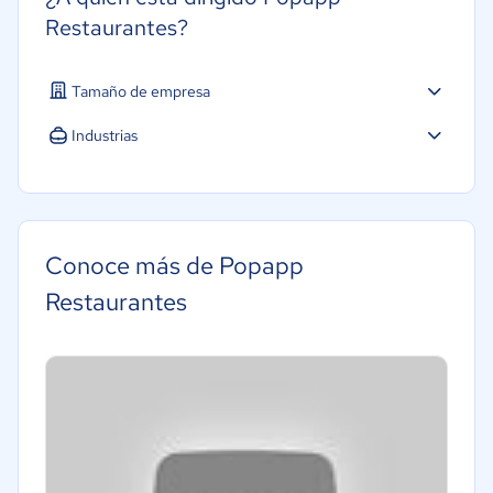
Restaurantes?
Tamaño de empresa
Industrias
Hotelería / Viajes
Alimentaria
Conoce más de Popapp
Restaurantes