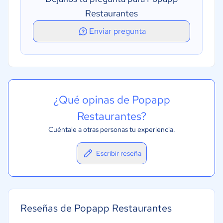
Restaurantes
Enviar pregunta
¿Qué opinas de Popapp
Restaurantes?
Cuéntale a otras personas tu experiencia.
Escribir reseña
Reseñas de Popapp Restaurantes