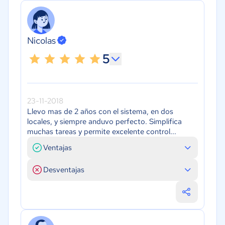
Nicolas
5
23-11-2018
Llevo mas de 2 años con el sistema, en dos
locales, y siempre anduvo perfecto. Simplifica
muchas tareas y permite excelente control...
Ventajas
Desventajas