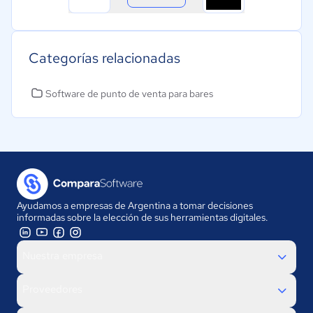
Categorías relacionadas
Software de punto de venta para bares
Ayudamos a empresas de Argentina a tomar decisiones
informadas sobre la elección de sus herramientas digitales.
Nuestra empresa
Proveedores