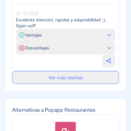
25-10-2018
Excelente atención, rapidez y adaptabilidad ;)..
Sigan así!!!
Ventajas
Desventajas
Ver más reseñas
Alternativas a Popapp Restaurantes