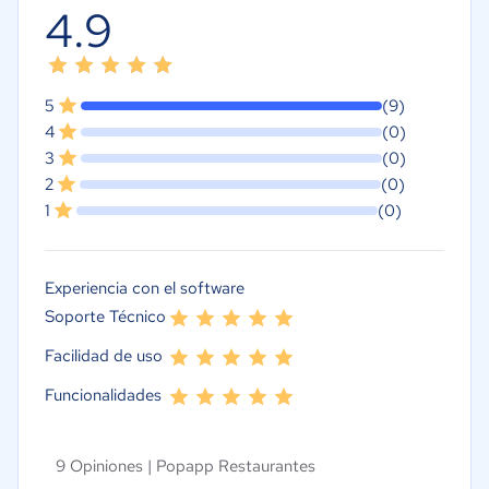
4.9
5
(9)
4
(0)
3
(0)
2
(0)
1
(0)
Experiencia con el software
Soporte Técnico
Facilidad de uso
Funcionalidades
9 Opiniones |
Popapp Restaurantes