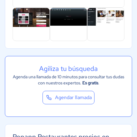
Agiliza tu búsqueda
Agenda una llamada de 10 minutos para consultar tus dudas
con nuestros expertos.
Es gratis
.
Agendar llamada
Popapp Restaurantes precios en