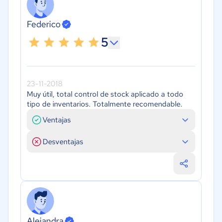
Federico
5
23-11-2018
Muy útil, total control de stock aplicado a todo
tipo de inventarios. Totalmente recomendable.
Ventajas
Desventajas
Alejandra