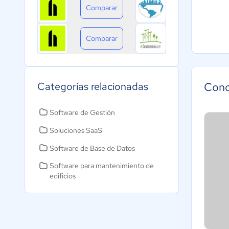
Comparar
Comparar
Categorías relacionadas
Con
Software de Gestión
Soluciones SaaS
Software de Base de Datos
Software para mantenimiento de
edificios