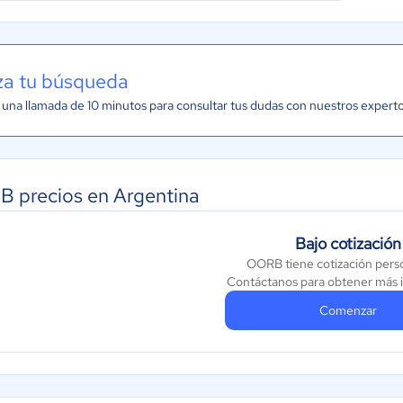
iza tu búsqueda
una llamada de 10 minutos para consultar tus dudas con nuestros expert
 precios en Argentina
Bajo cotización
OORB tiene cotización pers
Contáctanos para obtener más 
Comenzar