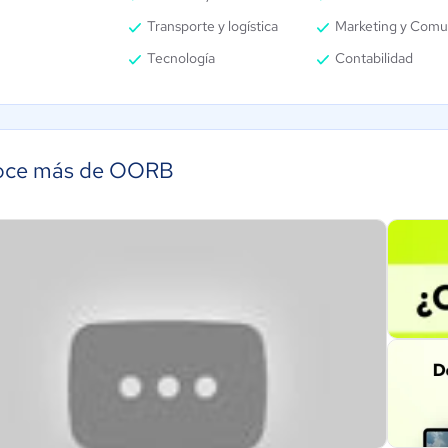
Transporte y logística
Marketing y Comu
Tecnología
Contabilidad
oce más de OORB