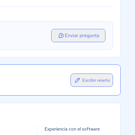
Enviar pregunta
Escribir reseña
Experiencia con el software