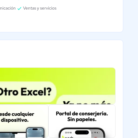
nicación
Ventas y servicios