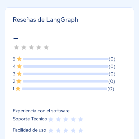
Reseñas de LangGraph
-
5
(0)
4
(0)
3
(0)
2
(0)
1
(0)
Experiencia con el software
Soporte Técnico
Facilidad de uso