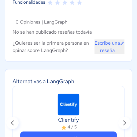
Funcionalidades
0 Opiniones |
LangGraph
No se han publicado reseñas todavía
¿Quieres ser la primera persona en
Escribe una
opinar sobre LangGraph?
reseña
Alternativas a LangGraph
Clientify
4 / 5