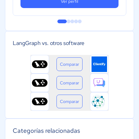
Ver perfil
LangGraph vs. otros software
Comparar
Comparar
Comparar
Categorías relacionadas