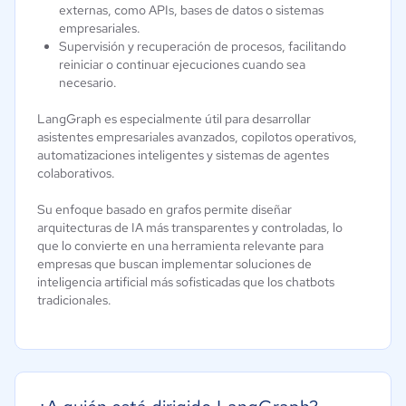
externas, como APIs, bases de datos o sistemas
empresariales.
Supervisión y recuperación de procesos, facilitando
reiniciar o continuar ejecuciones cuando sea
necesario.
LangGraph es especialmente útil para desarrollar
asistentes empresariales avanzados, copilotos operativos,
automatizaciones inteligentes y sistemas de agentes
colaborativos.
Su enfoque basado en grafos permite diseñar
arquitecturas de IA más transparentes y controladas, lo
que lo convierte en una herramienta relevante para
empresas que buscan implementar soluciones de
inteligencia artificial más sofisticadas que los chatbots
tradicionales.