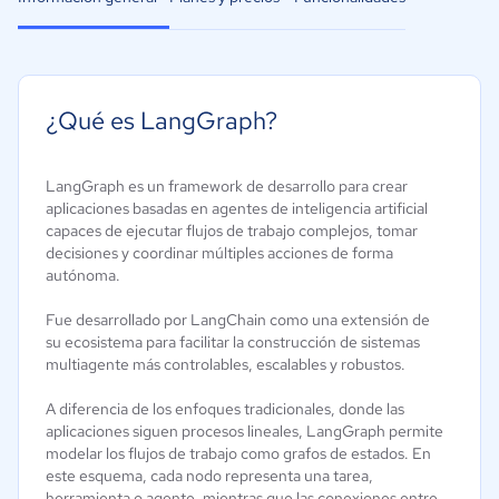
¿Qué es LangGraph?
LangGraph es un framework de desarrollo para crear
aplicaciones basadas en agentes de inteligencia artificial
capaces de ejecutar flujos de trabajo complejos, tomar
decisiones y coordinar múltiples acciones de forma
autónoma.
Fue desarrollado por LangChain como una extensión de
su ecosistema para facilitar la construcción de sistemas
multiagente más controlables, escalables y robustos.
A diferencia de los enfoques tradicionales, donde las
aplicaciones siguen procesos lineales, LangGraph permite
modelar los flujos de trabajo como grafos de estados. En
este esquema, cada nodo representa una tarea,
herramienta o agente, mientras que las conexiones entre