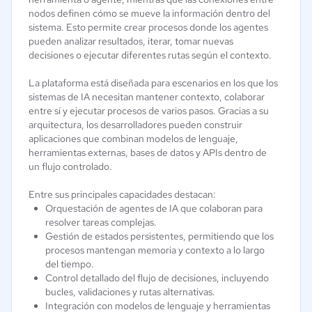
nodos definen cómo se mueve la información dentro del
sistema. Esto permite crear procesos donde los agentes
pueden analizar resultados, iterar, tomar nuevas
decisiones o ejecutar diferentes rutas según el contexto.
La plataforma está diseñada para escenarios en los que los
sistemas de IA necesitan mantener contexto, colaborar
entre sí y ejecutar procesos de varios pasos. Gracias a su
arquitectura, los desarrolladores pueden construir
aplicaciones que combinan modelos de lenguaje,
herramientas externas, bases de datos y APIs dentro de
un flujo controlado.
Entre sus principales capacidades destacan:
Orquestación de agentes de IA que colaboran para
resolver tareas complejas.
Gestión de estados persistentes, permitiendo que los
procesos mantengan memoria y contexto a lo largo
del tiempo.
Control detallado del flujo de decisiones, incluyendo
bucles, validaciones y rutas alternativas.
Integración con modelos de lenguaje y herramientas