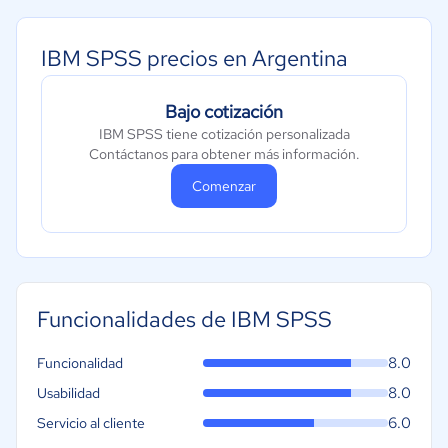
IBM SPSS precios en Argentina
Bajo cotización
IBM SPSS tiene cotización personalizada
Contáctanos para obtener más información.
Comenzar
Funcionalidades de IBM SPSS
8.0
Funcionalidad
8.0
Usabilidad
6.0
Servicio al cliente