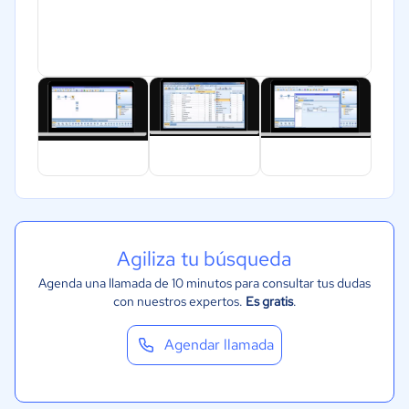
Agiliza tu búsqueda
Agenda una llamada de 10 minutos para consultar tus dudas
con nuestros expertos.
Es gratis
.
Agendar llamada