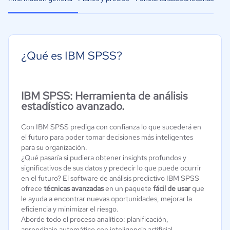
¿Qué es IBM SPSS?
IBM SPSS: Herramienta de análisis
estadístico avanzado.
Con IBM SPSS prediga con confianza lo que sucederá en
el futuro para poder tomar decisiones más inteligentes
para su organización.
¿Qué pasaría si pudiera obtener insights profundos y
significativos de sus datos y predecir lo que puede ocurrir
en el futuro? El software de análisis predictivo IBM SPSS
ofrece
técnicas avanzadas
en un paquete
fácil de usar
que
le ayuda a encontrar nuevas oportunidades, mejorar la
eficiencia y minimizar el riesgo.
Aborde todo el proceso analítico: planificación,
aprendizaje automático con inteligencia artificial,