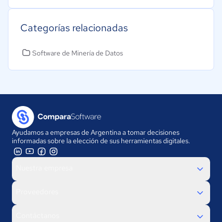
Categorías relacionadas
Software de Minería de Datos
Ayudamos a empresas de Argentina a tomar decisiones
informadas sobre la elección de sus herramientas digitales.
Nuestra empresa
Proveedores
Contáctanos