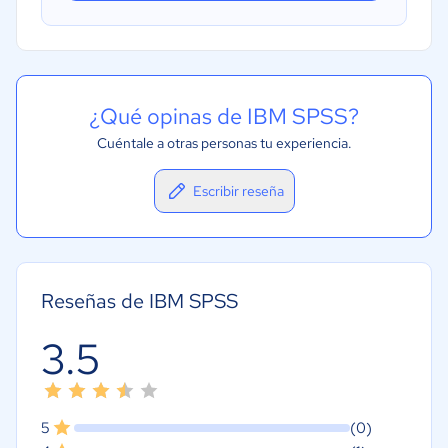
¿Qué opinas de IBM SPSS?
Cuéntale a otras personas tu experiencia.
Escribir reseña
Reseñas de IBM SPSS
3.5
5
(0)