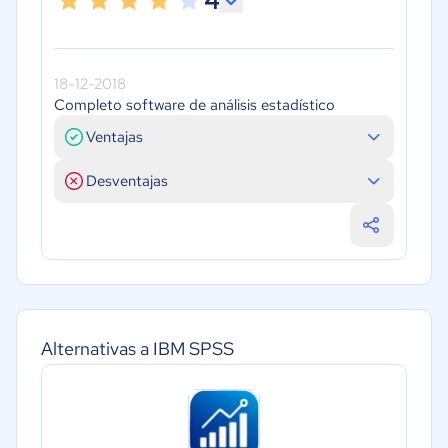
4
18-12-2018
Completo software de análisis estadístico
Ventajas
Desventajas
Alternativas a IBM SPSS