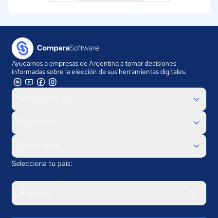
Ayudamos a empresas de Argentina a tomar decisiones
informadas sobre la elección de sus herramientas digitales.
Nuestra empresa
Proveedores
Contáctanos
Selecciona tu país:
Argentina