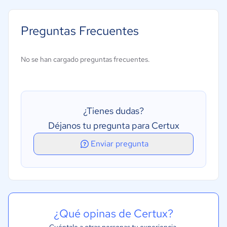
Preguntas Frecuentes
No se han cargado preguntas frecuentes.
¿Tienes dudas?
Déjanos tu pregunta para Certux
Enviar pregunta
¿Qué opinas de Certux?
Cuéntale a otras personas tu experiencia.