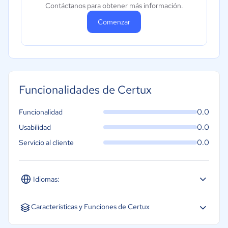
Contáctanos para obtener más información.
Comenzar
Funcionalidades de Certux
0.0
Funcionalidad
0.0
Usabilidad
0.0
Servicio al cliente
Idiomas:
Español
Características y Funciones de Certux