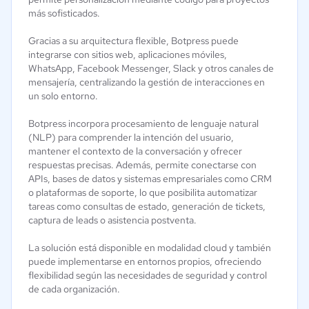
más sofisticados.
Gracias a su arquitectura flexible, Botpress puede
integrarse con sitios web, aplicaciones móviles,
WhatsApp, Facebook Messenger, Slack y otros canales de
mensajería, centralizando la gestión de interacciones en
un solo entorno.
Botpress incorpora procesamiento de lenguaje natural
(NLP) para comprender la intención del usuario,
mantener el contexto de la conversación y ofrecer
respuestas precisas. Además, permite conectarse con
APIs, bases de datos y sistemas empresariales como CRM
o plataformas de soporte, lo que posibilita automatizar
tareas como consultas de estado, generación de tickets,
captura de leads o asistencia postventa.
La solución está disponible en modalidad cloud y también
puede implementarse en entornos propios, ofreciendo
flexibilidad según las necesidades de seguridad y control
de cada organización.