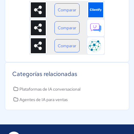
Comparar
Comparar
Comparar
Categorías relacionadas
Plataformas de IA conversacional
Agentes de IA para ventas