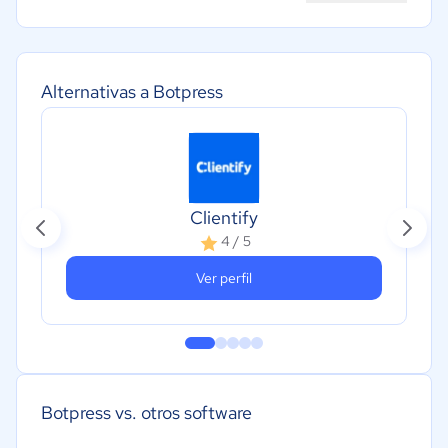
Alternativas a Botpress
Clientify
4 / 5
Ver perfil
Botpress vs. otros software