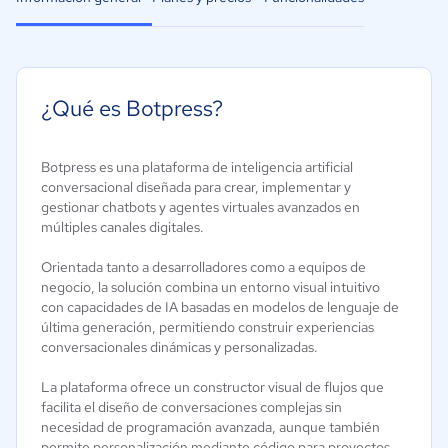
¿Qué es Botpress?
Botpress es una plataforma de inteligencia artificial
conversacional diseñada para crear, implementar y
gestionar chatbots y agentes virtuales avanzados en
múltiples canales digitales.
Orientada tanto a desarrolladores como a equipos de
negocio, la solución combina un entorno visual intuitivo
con capacidades de IA basadas en modelos de lenguaje de
última generación, permitiendo construir experiencias
conversacionales dinámicas y personalizadas.
La plataforma ofrece un constructor visual de flujos que
facilita el diseño de conversaciones complejas sin
necesidad de programación avanzada, aunque también
permite personalización mediante código para proyectos